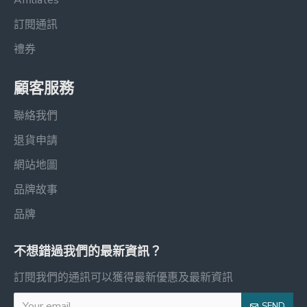
Affiliates
訂閱通訊
禮券
顧客服務
聯絡我們
退貨申請
網站地圖
品牌故事
品牌
不想錯過我們的最新資訊？
訂閱我們的通訊可以獲得最新優惠及最新資訊
SEND