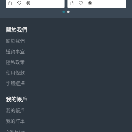
關於我們
關於我們
送貨事宜
隱私政策
使用條款
字體選擇
我的帳戶
我的帳戶
我的訂單